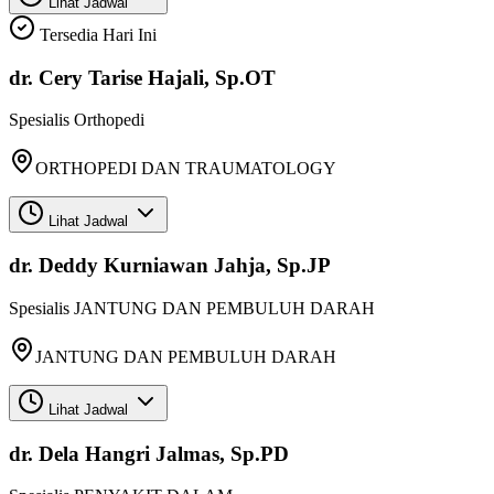
Lihat Jadwal
Tersedia Hari Ini
dr. Cery Tarise Hajali, Sp.OT
Spesialis
Orthopedi
ORTHOPEDI DAN TRAUMATOLOGY
Lihat Jadwal
dr. Deddy Kurniawan Jahja, Sp.JP
Spesialis
JANTUNG DAN PEMBULUH DARAH
JANTUNG DAN PEMBULUH DARAH
Lihat Jadwal
dr. Dela Hangri Jalmas, Sp.PD