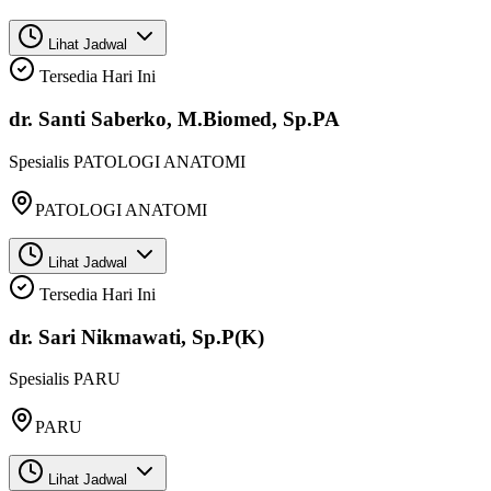
Lihat Jadwal
Tersedia Hari Ini
dr. Santi Saberko, M.Biomed, Sp.PA
Spesialis
PATOLOGI ANATOMI
PATOLOGI ANATOMI
Lihat Jadwal
Tersedia Hari Ini
dr. Sari Nikmawati, Sp.P(K)
Spesialis
PARU
PARU
Lihat Jadwal