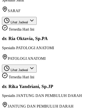
Spesialis
Saraf
SARAF
Lihat Jadwal
Tersedia Hari Ini
dr. Ria Oktavia, Sp.PA
Spesialis
PATOLOGI ANATOMI
PATOLOGI ANATOMI
Lihat Jadwal
Tersedia Hari Ini
dr. Rika Yandriani, Sp.JP
Spesialis
JANTUNG DAN PEMBULUH DARAH
JANTUNG DAN PEMBULUH DARAH