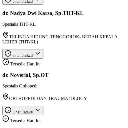
Lihat Jadwal
dr. Nadya Dwi Karsa, Sp.THT-KL
Spesialis
THT-KL
TELINGA HIDUNG TENGGOROK- BEDAH KEPALA
LEHER (THT-KL)
Lihat Jadwal
Tersedia Hari Ini
dr. Noverial, Sp.OT
Spesialis
Orthopedi
ORTHOPEDI DAN TRAUMATOLOGY
Lihat Jadwal
Tersedia Hari Ini