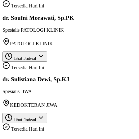
Tersedia Hari Ini
dr. Soufni Morawati, Sp.PK
Spesialis
PATOLOGI KLINIK
PATOLOGI KLINIK
Lihat Jadwal
Tersedia Hari Ini
dr. Sulistiana Dewi, Sp.KJ
Spesialis
JIWA
KEDOKTERAN JIWA
Lihat Jadwal
Tersedia Hari Ini