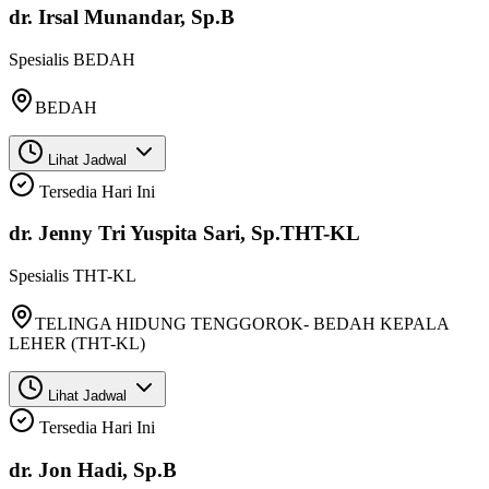
dr. Irsal Munandar, Sp.B
Spesialis
BEDAH
BEDAH
Lihat Jadwal
Tersedia Hari Ini
dr. Jenny Tri Yuspita Sari, Sp.THT-KL
Spesialis
THT-KL
TELINGA HIDUNG TENGGOROK- BEDAH KEPALA
LEHER (THT-KL)
Lihat Jadwal
Tersedia Hari Ini
dr. Jon Hadi, Sp.B