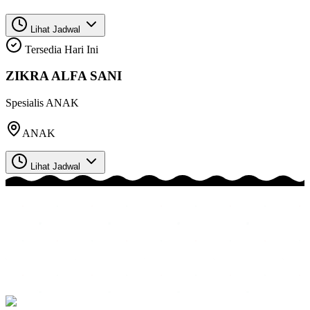
Lihat Jadwal
Tersedia Hari Ini
ZIKRA ALFA SANI
Spesialis
ANAK
ANAK
Lihat Jadwal