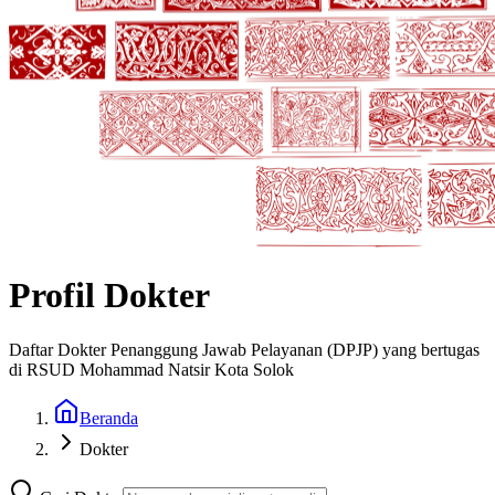
Profil Dokter
Daftar Dokter Penanggung Jawab Pelayanan (DPJP) yang bertugas
di RSUD Mohammad Natsir Kota Solok
Beranda
Dokter