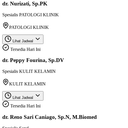
dr. Nurizati, Sp.PK
Spesialis
PATOLOGI KLINIK
PATOLOGI KLINIK
Lihat Jadwal
Tersedia Hari Ini
dr. Peppy Fourina, Sp.DV
Spesialis
KULIT KELAMIN
KULIT KELAMIN
Lihat Jadwal
Tersedia Hari Ini
dr. Reno Sari Caniago, Sp.N, M.Biomed