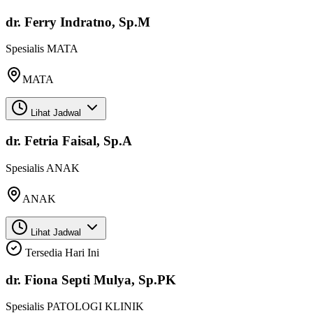
dr. Ferry Indratno, Sp.M
Spesialis
MATA
MATA
Lihat Jadwal
dr. Fetria Faisal, Sp.A
Spesialis
ANAK
ANAK
Lihat Jadwal
Tersedia Hari Ini
dr. Fiona Septi Mulya, Sp.PK
Spesialis
PATOLOGI KLINIK