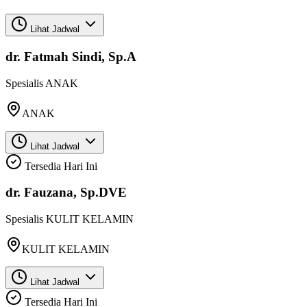
Lihat Jadwal
dr. Fatmah Sindi, Sp.A
Spesialis
ANAK
ANAK
Lihat Jadwal
Tersedia Hari Ini
dr. Fauzana, Sp.DVE
Spesialis
KULIT KELAMIN
KULIT KELAMIN
Lihat Jadwal
Tersedia Hari Ini