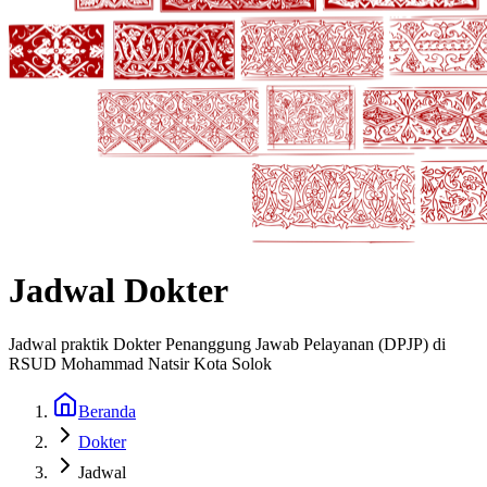
Jadwal Dokter
Jadwal praktik Dokter Penanggung Jawab Pelayanan (DPJP) di
RSUD Mohammad Natsir Kota Solok
Beranda
Dokter
Jadwal