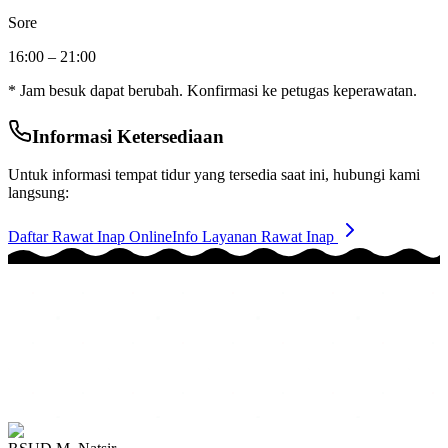
Sore
16:00 – 21:00
* Jam besuk dapat berubah. Konfirmasi ke petugas keperawatan.
Informasi Ketersediaan
Untuk informasi tempat tidur yang tersedia saat ini, hubungi kami
langsung:
Daftar Rawat Inap Online
Info Layanan Rawat Inap