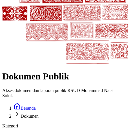
Dokumen Publik
Akses dokumen dan laporan publik RSUD Mohammad Natsir
Solok
Beranda
Dokumen
Kategori