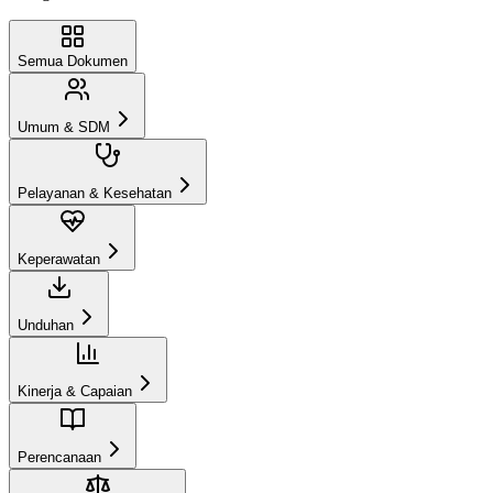
Semua Dokumen
Umum & SDM
Pelayanan & Kesehatan
Keperawatan
Unduhan
Kinerja & Capaian
Perencanaan